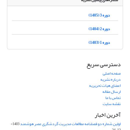
دوره 3 (1405)
دوره 2 (1404)
دوره 1 (1403)
دسترسی سریع
صفحه اصلی
درباره نشریه
اعضای هیات تحریریه
ارسال مقاله
تماس با ما
نقشه سایت
آخرین اخبار
اولین شماره دو فصلنامه مطالعات مدیریت گردشگری عصر هوشمند
1403-
12-24