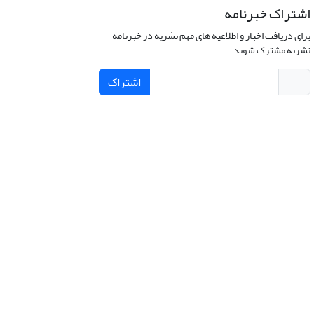
اشتراک خبرنامه
برای دریافت اخبار و اطلاعیه های مهم نشریه در خبرنامه
نشریه مشترک شوید.
اشتراک