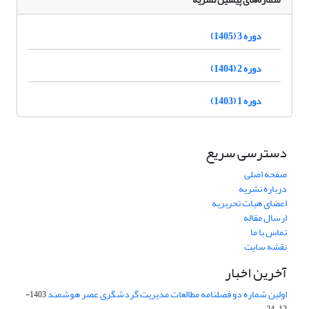
دوره 3 (1405)
دوره 2 (1404)
دوره 1 (1403)
دسترسی سریع
صفحه اصلی
درباره نشریه
اعضای هیات تحریریه
ارسال مقاله
تماس با ما
نقشه سایت
آخرین اخبار
اولین شماره دو فصلنامه مطالعات مدیریت گردشگری عصر هوشمند
1403-
12-24