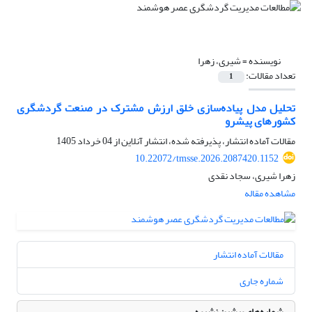
نویسنده =
شیری، زهرا
تعداد مقالات:
1
تحلیل مدل پیاده‌سازی خلق ارزش مشترک در صنعت گردشگری
کشورهای پیشرو
مقالات آماده انتشار، پذیرفته شده، انتشار آنلاین از
04 خرداد 1405
10.22072/tmsse.2026.2087420.1152
زهرا شیری، سجاد نقدی
مشاهده مقاله
مقالات آماده انتشار
شماره جاری
شماره‌های پیشین نشریه