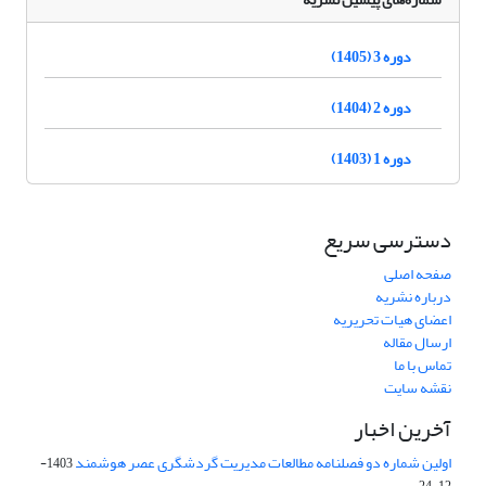
دوره 3 (1405)
دوره 2 (1404)
دوره 1 (1403)
دسترسی سریع
صفحه اصلی
درباره نشریه
اعضای هیات تحریریه
ارسال مقاله
تماس با ما
نقشه سایت
آخرین اخبار
اولین شماره دو فصلنامه مطالعات مدیریت گردشگری عصر هوشمند
1403-
12-24