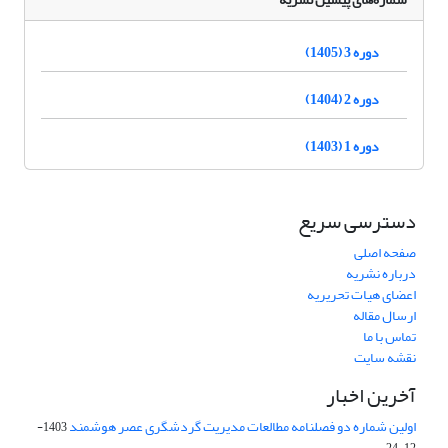
دوره 3 (1405)
دوره 2 (1404)
دوره 1 (1403)
دسترسی سریع
صفحه اصلی
درباره نشریه
اعضای هیات تحریریه
ارسال مقاله
تماس با ما
نقشه سایت
آخرین اخبار
اولین شماره دو فصلنامه مطالعات مدیریت گردشگری عصر هوشمند
1403-
12-24