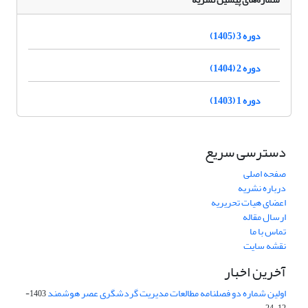
دوره 3 (1405)
دوره 2 (1404)
دوره 1 (1403)
دسترسی سریع
صفحه اصلی
درباره نشریه
اعضای هیات تحریریه
ارسال مقاله
تماس با ما
نقشه سایت
آخرین اخبار
اولین شماره دو فصلنامه مطالعات مدیریت گردشگری عصر هوشمند
1403-
12-24