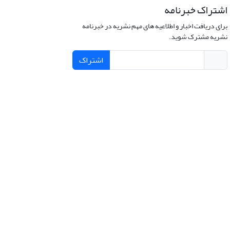
اشتراک خبرنامه
برای دریافت اخبار و اطلاعیه های مهم نشریه در خبرنامه
نشریه مشترک شوید.
اشتراک