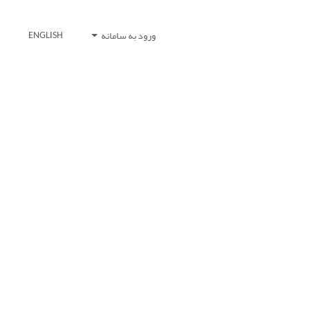
ورود به سامانه
ENGLISH