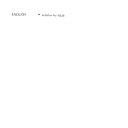
ورود به سامانه
ENGLISH