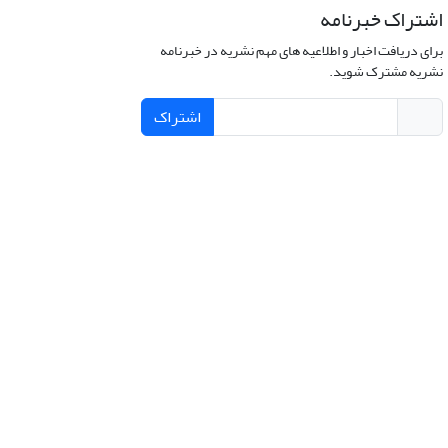
اشتراک خبرنامه
برای دریافت اخبار و اطلاعیه های مهم نشریه در خبرنامه
نشریه مشترک شوید.
اشتراک