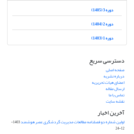
دوره 3 (1405)
دوره 2 (1404)
دوره 1 (1403)
دسترسی سریع
صفحه اصلی
درباره نشریه
اعضای هیات تحریریه
ارسال مقاله
تماس با ما
نقشه سایت
آخرین اخبار
اولین شماره دو فصلنامه مطالعات مدیریت گردشگری عصر هوشمند
1403-
12-24