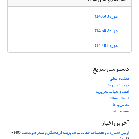
دوره 3 (1405)
دوره 2 (1404)
دوره 1 (1403)
دسترسی سریع
صفحه اصلی
درباره نشریه
اعضای هیات تحریریه
ارسال مقاله
تماس با ما
نقشه سایت
آخرین اخبار
اولین شماره دو فصلنامه مطالعات مدیریت گردشگری عصر هوشمند
1403-
12-24