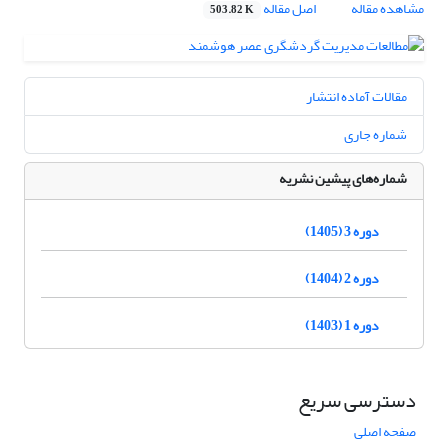
مشاهده مقاله
اصل مقاله
503.82 K
مقالات آماده انتشار
شماره جاری
شماره‌های پیشین نشریه
دوره 3 (1405)
دوره 2 (1404)
دوره 1 (1403)
دسترسی سریع
صفحه اصلی