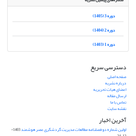
دوره 3 (1405)
دوره 2 (1404)
دوره 1 (1403)
دسترسی سریع
صفحه اصلی
درباره نشریه
اعضای هیات تحریریه
ارسال مقاله
تماس با ما
نقشه سایت
آخرین اخبار
اولین شماره دو فصلنامه مطالعات مدیریت گردشگری عصر هوشمند
1403-
12-24