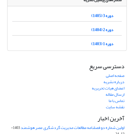
دوره 3 (1405)
دوره 2 (1404)
دوره 1 (1403)
دسترسی سریع
صفحه اصلی
درباره نشریه
اعضای هیات تحریریه
ارسال مقاله
تماس با ما
نقشه سایت
آخرین اخبار
اولین شماره دو فصلنامه مطالعات مدیریت گردشگری عصر هوشمند
1403-
12-24