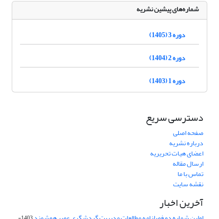
شماره‌های پیشین نشریه
دوره 3 (1405)
دوره 2 (1404)
دوره 1 (1403)
دسترسی سریع
صفحه اصلی
درباره نشریه
اعضای هیات تحریریه
ارسال مقاله
تماس با ما
نقشه سایت
آخرین اخبار
اولین شماره دو فصلنامه مطالعات مدیریت گردشگری عصر هوشمند
1403-