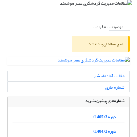
موضوعات =
فراغت
هیچ مقاله ای پیدا نشد.
مقالات آماده انتشار
شماره جاری
شماره‌های پیشین نشریه
دوره 3 (1405)
دوره 2 (1404)