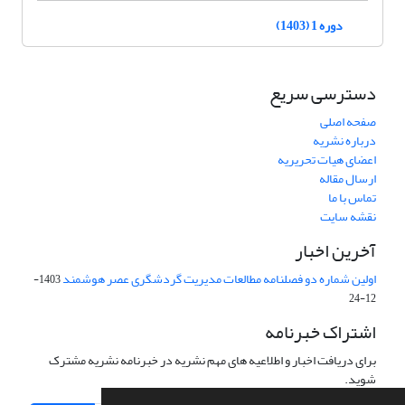
دوره 1 (1403)
دسترسی سریع
صفحه اصلی
درباره نشریه
اعضای هیات تحریریه
ارسال مقاله
تماس با ما
نقشه سایت
آخرین اخبار
اولین شماره دو فصلنامه مطالعات مدیریت گردشگری عصر هوشمند
1403-
12-24
اشتراک خبرنامه
برای دریافت اخبار و اطلاعیه های مهم نشریه در خبرنامه نشریه مشترک
شوید.