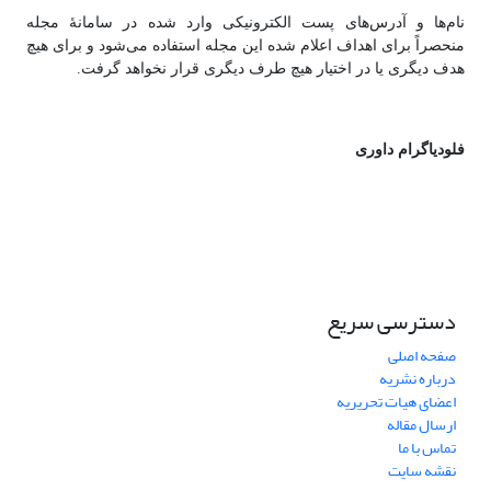
نام‌ها و آدرس‌های پست الکترونیکی وارد شده در سامانۀ مجله
منحصراً برای اهداف اعلام شده این مجله استفاده می‌شود و برای هیچ
هدف دیگری یا در اختیار هیچ طرف دیگری قرار نخواهد گرفت.
فلودیاگرام داوری
دسترسی سریع
صفحه اصلی
درباره نشریه
اعضای هیات تحریریه
ارسال مقاله
تماس با ما
نقشه سایت