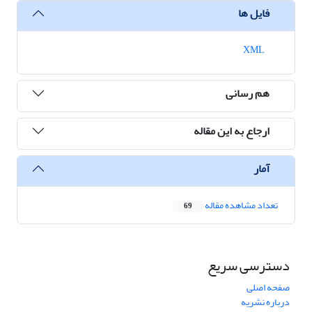
فایل ها
XML
هم رسانی
ارجاع به این مقاله
آمار
تعداد مشاهده مقاله
69
دسترسی سریع
صفحه اصلی
درباره نشریه