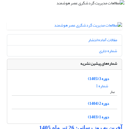
مقالات آماده انتشار
شماره جاری
شماره‌های پیشین نشریه
دوره 3 (1405)
شماره 1
بهار
دوره 2 (1404)
دوره 1 (1403)
آخرین به روز رسانی: 26 تیر ماه 1405