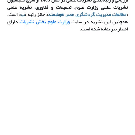
نشریات علمی وزارت علوم، تحقیقات و فناوری، نشریه علمی
«
مطالعات مدیریت گردشگری عصر هوشمند
» حائز رتبه «
ب
» است،
همچنین این نشریه در سایت
وزارت علوم بخش نشریات
دارای
امتیاز نیز نمایه شده است.