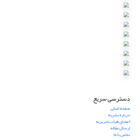
دسترسی سریع
صفحه اصلی
درباره نشریه
اعضای هیات تحریریه
ارسال مقاله
تماس با ما