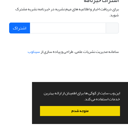
اشتراک خبرنامه
برای دریافت اخبار و اطلاعیه های مهم نشریه در خبرنامه نشریه مشترک
شوید.
اشتراک
سامانه مدیریت نشریات علمی.
طراحی و پیاده سازی از
سیناوب
این وب سایت از کوکی ها برای اطمینان از ارائه بهترین
خدمات استفاده می کند.
متوجه شدم