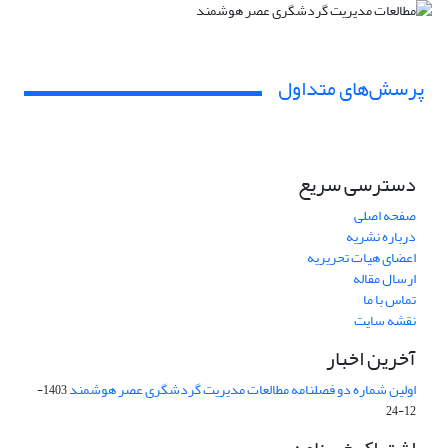
پرسش‌های متداول
دسترسی سریع
صفحه اصلی
درباره نشریه
اعضای هیات تحریریه
ارسال مقاله
تماس با ما
نقشه سایت
آخرین اخبار
اولین شماره دو فصلنامه مطالعات مدیریت گردشگری عصر هوشمند
1403-
12-24