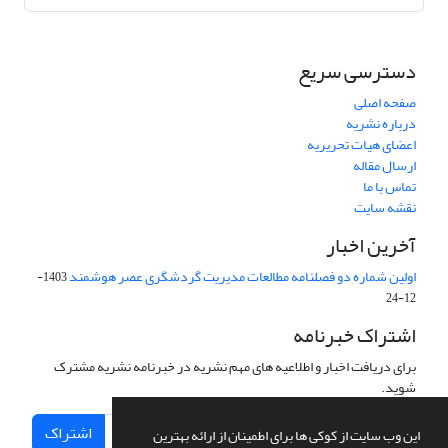
دسترسی سریع
صفحه اصلی
درباره نشریه
اعضای هیات تحریریه
ارسال مقاله
تماس با ما
نقشه سایت
آخرین اخبار
اولین شماره دو فصلنامه مطالعات مدیریت گردشگری عصر هوشمند
1403-
12-24
اشتراک خبرنامه
برای دریافت اخبار و اطلاعیه های مهم نشریه در خبرنامه نشریه مشترک
شوید.
اشتراک
این وب سایت از کوکی ها برای اطمینان از ارائه بهترین