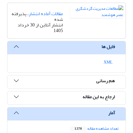
مقالات آماده انتشار
، پذیرفته
شده
انتشار آنلاین از 30 خرداد
1405
فایل ها
XML
هم رسانی
ارجاع به این مقاله
آمار
تعداد مشاهده مقاله
1,370