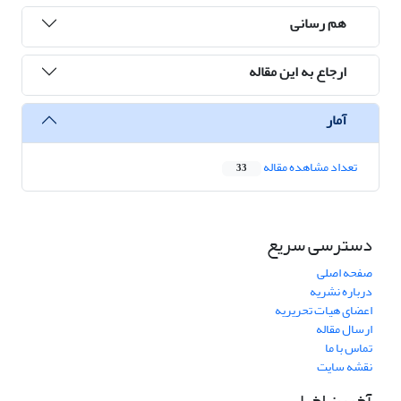
هم رسانی
ارجاع به این مقاله
آمار
تعداد مشاهده مقاله
33
دسترسی سریع
صفحه اصلی
درباره نشریه
اعضای هیات تحریریه
ارسال مقاله
تماس با ما
نقشه سایت
آخرین اخبار