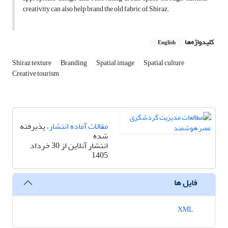
creativity can also help brand the old fabric of Shiraz.
کلیدواژه‌ها
English
Shiraz texture
Branding
Spatial image
Spatial culture
Creative tourism
مقالات آماده انتشار
، پذیرفته
شده
انتشار آنلاین از 30 خرداد
1405
فایل ها
XML