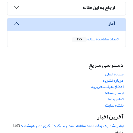
ارجاع به این مقاله
آمار
تعداد مشاهده مقاله
155
دسترسی سریع
صفحه اصلی
درباره نشریه
اعضای هیات تحریریه
ارسال مقاله
تماس با ما
نقشه سایت
آخرین اخبار
اولین شماره دو فصلنامه مطالعات مدیریت گردشگری عصر هوشمند
1403-
12-24