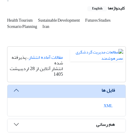
کلیدواژه‌ها
English
Health Tourism
Sustainable Development
Futures Studies
Scenario Planning
Iran
مقالات آماده انتشار
، پذیرفته
شده
انتشار آنلاین از 28 اردیبهشت
1405
فایل ها
XML
هم رسانی