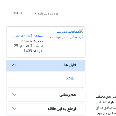
ورود به سامانه
ENGLISH
مقالات آماده انتشار
،
پذیرفته شده
انتشار آنلاین از 25
خرداد 1405
فایل ها
XML
هم رسانی
خش‌های مختلف
. ظرفیت نهادی
ت نهادی دارای
ارجاع به این مقاله
ر اساس چارچوب