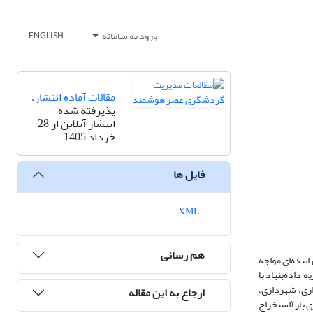
ورود به سامانه
ENGLISH
مقالات آماده انتشار
،
پذیرفته شده
انتشار آنلاین از 28
خرداد 1405
فایل ها
XML
هم رسانی
ینده‌ای مواجه
داده‌بنیاد با
ن استانداری، شهرداری،
ارجاع به این مقاله
 باز (استخراج