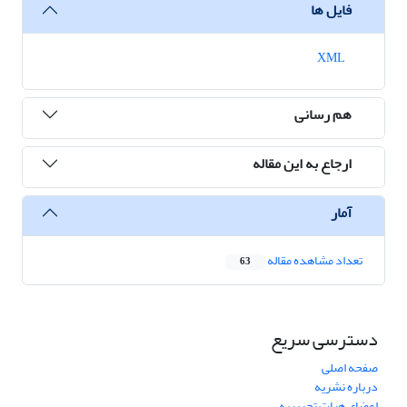
فایل ها
XML
هم رسانی
ارجاع به این مقاله
آمار
تعداد مشاهده مقاله
63
دسترسی سریع
صفحه اصلی
درباره نشریه
اعضای هیات تحریریه